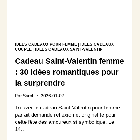
IDÉES CADEAUX POUR FEMME
|
IDÉES CADEAUX
COUPLE
|
IDÉES CADEAUX SAINT-VALENTIN
Cadeau Saint-Valentin femme
: 30 idées romantiques pour
la surprendre
Par
Sarah
2026-01-02
Trouver le cadeau Saint-Valentin pour femme
parfait demande réflexion et originalité pour
cette fête des amoureux si symbolique. Le
14…