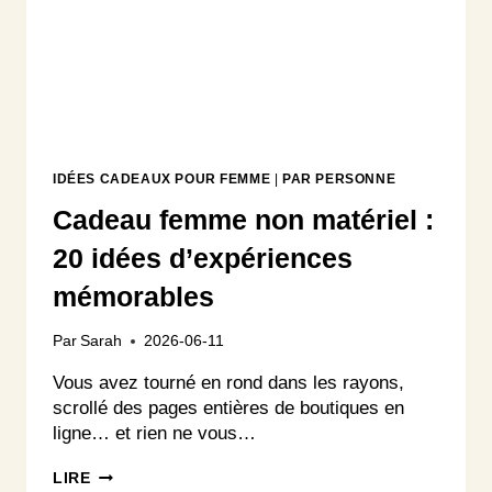
IDÉES CADEAUX POUR FEMME
|
PAR PERSONNE
Cadeau femme non matériel :
20 idées d’expériences
mémorables
Par
Sarah
2026-06-11
Vous avez tourné en rond dans les rayons,
scrollé des pages entières de boutiques en
ligne… et rien ne vous…
CADEAU
LIRE